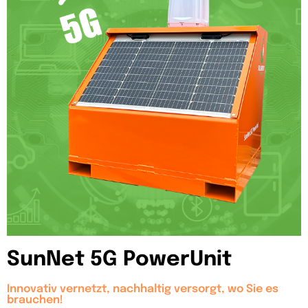
SunNet 5G PowerUnit
Innovativ vernetzt, nachhaltig versorgt, wo Sie es
brauchen!