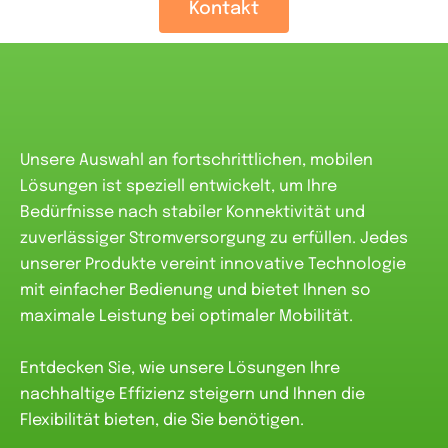
Kontakt
Unsere Auswahl an fortschrittlichen, mobilen
Lösungen ist speziell entwickelt, um Ihre
Bedürfnisse nach stabiler Konnektivität und
zuverlässiger Stromversorgung zu erfüllen. Jedes
unserer Produkte vereint innovative Technologie
mit einfacher Bedienung und bietet Ihnen so
maximale Leistung bei optimaler Mobilität.
Entdecken Sie, wie unsere Lösungen Ihre
nachhaltige Effizienz steigern und Ihnen die
Flexibilität bieten, die Sie benötigen.