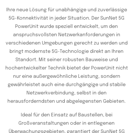
Ihre neue Lösung für unabhängige und zuverlässige
5G-Konnektivität in jeder Situation. Der SunNet 5G
PowerUnit wurde speziell entwickelt, um den
anspruchsvollsten Netzwerkanforderungen in
verschiedenen Umgebungen gerecht zu werden und
bringt modernste 5G-Technologie direkt an Ihren
Standort. Mit seiner robusten Bauweise und
hochentwickelter Technik bietet der PowerUnit nicht
nur eine außergewöhnliche Leistung, sondern
gewährleistet auch eine durchgängige und stabile
Netzwerkverbindung, selbst in den
herausforderndsten und abgelegensten Gebieten.
Ideal für den Einsatz auf Baustellen, bei
Großveranstaltungen oder in entlegenen
Überwachungsgebieten, garantiert der SunNet 5G