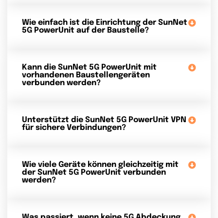
Wie einfach ist die Einrichtung der SunNet
5G PowerUnit auf der Baustelle?
Kann die SunNet 5G PowerUnit mit
vorhandenen Baustellengeräten
verbunden werden?
Unterstützt die SunNet 5G PowerUnit VPN
für sichere Verbindungen?
Wie viele Geräte können gleichzeitig mit
der SunNet 5G PowerUnit verbunden
werden?
Was passiert, wenn keine 5G Abdeckung