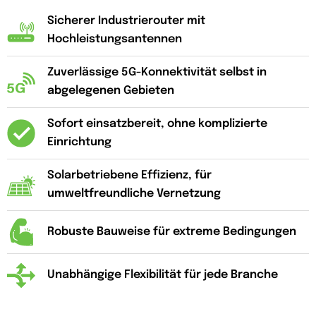
Sicherer Industrierouter mit
Hochleistungsantennen
Zuverlässige 5G-Konnektivität selbst in
abgelegenen Gebieten
Sofort einsatzbereit, ohne komplizierte
Einrichtung
Solarbetriebene Effizienz, für
umweltfreundliche Vernetzung
Robuste Bauweise für extreme Bedingungen
Unabhängige Flexibilität für jede Branche