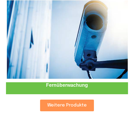
Fernüberwachung
Weitere Produkte