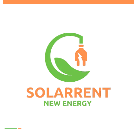
Kontakt