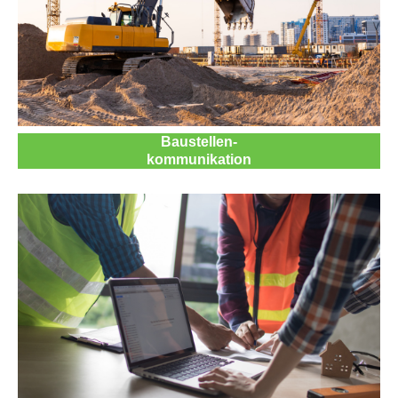
Baustellen-
kommunikation