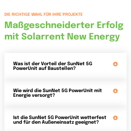
DIE RICHTIGE WAHL FÜR IHRE PROJEKTE
Maßgeschneiderter Erfolg
mit Solarrent New Energy
Was ist der Vorteil der SunNet 5G
PowerUnit auf Baustellen?
Wie wird die SunNet 5G PowerUnit mit
Energie versorgt?
Ist die SunNet 5G PowerUnit wetterfest
und für den Außeneinsatz geeignet?