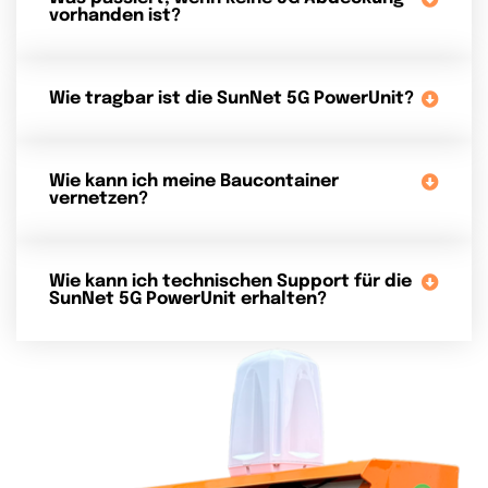
vorhanden ist?
Wie tragbar ist die SunNet 5G PowerUnit?
Wie kann ich meine Baucontainer
vernetzen?
Wie kann ich technischen Support für die
SunNet 5G PowerUnit erhalten?