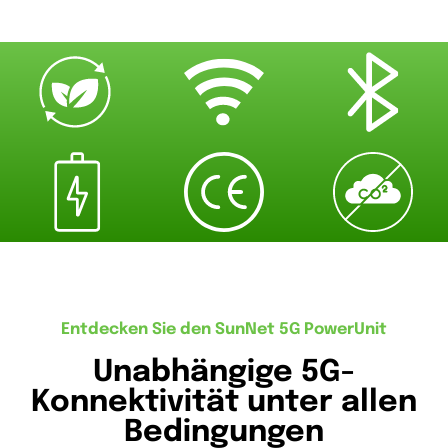
Entdecken Sie den SunNet 5G PowerUnit
Unabhängige 5G-
Konnektivität unter allen
Bedingungen