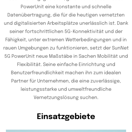
PowerUnit eine konstante und schnelle
Datenübertragung, die für die heutigen vernetzten
und digitalisierten Arbeitsplätze unerlässlich ist. Dank
seiner fortschrittlichen 5G-Konnektivität und der
Fähigkeit, unter extremen Wetterbedingungen und in
rauen Umgebungen zu funktionieren, setzt der SunNet
5G PowerUnit neue Maßstäbe in Sachen Mobilität und
Flexibilität. Seine einfache Einrichtung und
Benutzerfreundlichkeit machen ihn zum idealen
Partner für Unternehmen, die eine zuverlässige,
leistungsstarke und umweltfreundliche
Vernetzungslösung suchen.
Einsatzgebiete