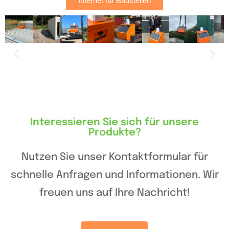
Internet für Baustellen
Interessieren Sie sich für unsere
Produkte?
Nutzen Sie unser Kontaktformular für
schnelle Anfragen und Informationen. Wir
freuen uns auf Ihre Nachricht!