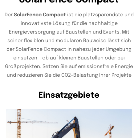
Der
SolarFence Compact
ist die platzsparendste und
innovativste Lösung für die nachhaltige
Energieversorgung auf Baustellen und Events. Mit
seiner flexiblen und modularen Bauweise lässt sich
der SolarFence Compact in nahezu jeder Umgebung
einsetzen – ob auf kleinen Baustellen oder bei
Großprojekten. Setzen Sie auf emissionsfreie Energie
und reduzieren Sie die CO2-Belastung Ihrer Projekte
Einsatzgebiete