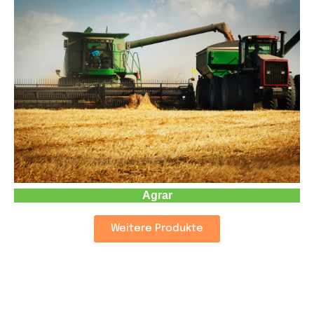
Agrar
Weitere Produkte