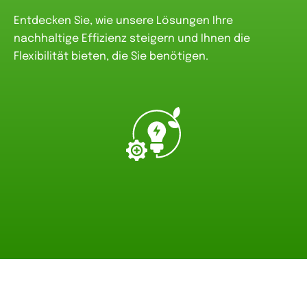
Entdecken Sie, wie unsere Lösungen Ihre
nachhaltige Effizienz steigern und Ihnen die
Flexibilität bieten, die Sie benötigen.