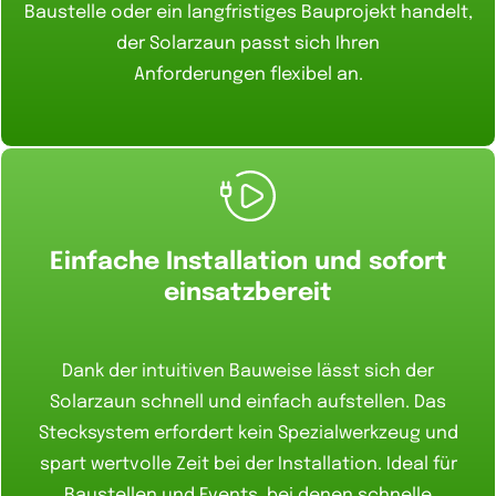
Baustelle oder ein langfristiges Bauprojekt handelt,
der Solarzaun passt sich Ihren
Anforderungen flexibel an.
Einfache Installation und sofort
einsatzbereit
Dank der intuitiven Bauweise lässt sich der
Solarzaun schnell und einfach aufstellen. Das
Stecksystem erfordert kein Spezialwerkzeug und
spart wertvolle Zeit bei der Installation. Ideal für
Baustellen und Events, bei denen schnelle