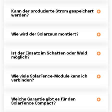
Kann der produzierte Strom gespeichert
werden?
Wie wird der Solarzaun montiert?
Ist der Einsatz im Schatten oder Wald
möglich?
Wie viele SolarFence-Module kann ich
verbinden?
Welche Garantie gibt es für den
SolarFence Compact?