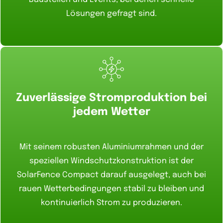
Lösungen gefragt sind.
Zuverlässige Stromproduktion bei
jedem Wetter
Mit seinem robusten Aluminiumrahmen und der
speziellen Windschutzkonstruktion ist der
SolarFence Compact darauf ausgelegt, auch bei
rauen Wetterbedingungen stabil zu bleiben und
kontinuierlich Strom zu produzieren.