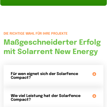
DIE RICHTIGE WAHL FÜR IHRE PROJEKTE
Maßgeschneiderter Erfolg
mit Solarrent New Energy
Für wen eignet sich der SolarFence
Compact?
Wie viel Leistung hat der SolarFence
Compact?