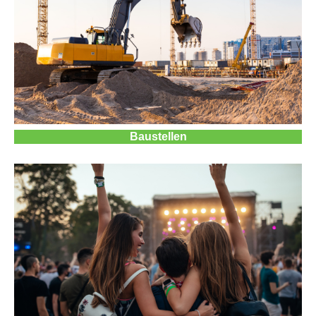
Baustellen