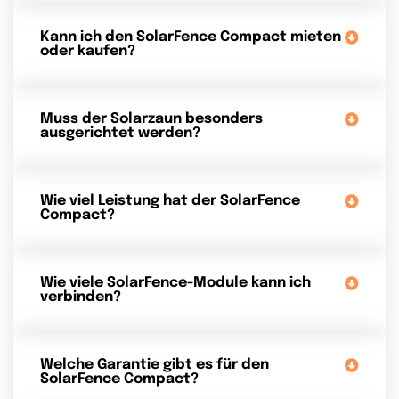
Kann ich den SolarFence Compact mieten
oder kaufen?
Muss der Solarzaun besonders
ausgerichtet werden?
Wie viel Leistung hat der SolarFence
Compact?
Wie viele SolarFence-Module kann ich
verbinden?
Welche Garantie gibt es für den
SolarFence Compact?