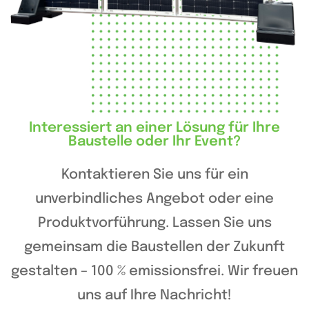
Interessiert an einer Lösung für Ihre
Baustelle oder Ihr Event?
Kontaktieren Sie uns für ein
unverbindliches Angebot oder eine
Produktvorführung. Lassen Sie uns
gemeinsam die Baustellen der Zukunft
gestalten – 100 % emissionsfrei. Wir freuen
uns auf Ihre Nachricht!