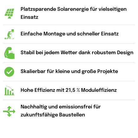
Platzsparende Solarenergie für vielseitigen
Einsatz
Einfache Montage und schneller Einsatz
Stabil bei jedem Wetter dank robustem Design
Skalierbar für kleine und große Projekte
Hohe Effizienz mit 21,5 % Moduleffizienz
Nachhaltig und emissionsfrei für
zukunftsfähige Baustellen