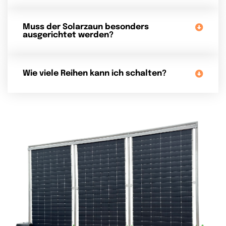
Muss der Solarzaun besonders
ausgerichtet werden?
Wie viele Reihen kann ich schalten?