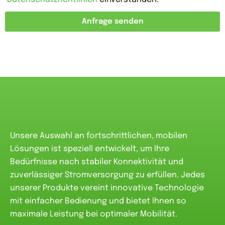
Anfrage senden
Unsere Auswahl an fortschrittlichen, mobilen
Lösungen ist speziell entwickelt, um Ihre
Bedürfnisse nach stabiler Konnektivität und
zuverlässiger Stromversorgung zu erfüllen. Jedes
unserer Produkte vereint innovative Technologie
mit einfacher Bedienung und bietet Ihnen so
maximale Leistung bei optimaler Mobilität.