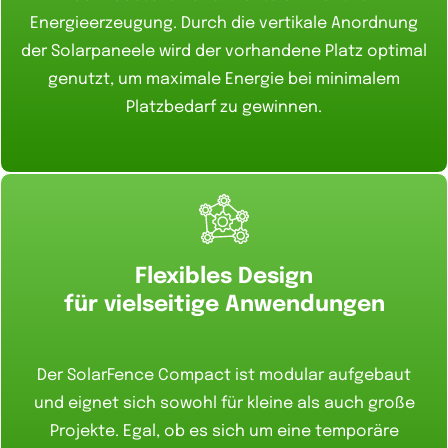
Energieerzeugung. Durch die vertikale Anordnung
der Solarpaneele wird der vorhandene Platz optimal
genutzt, um maximale Energie bei minimalem
Platzbedarf zu gewinnen.
Flexibles Design
für vielseitige Anwendungen
Der SolarFence Compact ist modular aufgebaut
und eignet sich sowohl für kleine als auch große
Projekte. Egal, ob es sich um eine temporäre