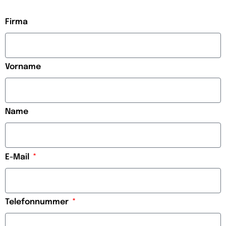
Firma
Vorname
Name
E-Mail
Telefonnummer