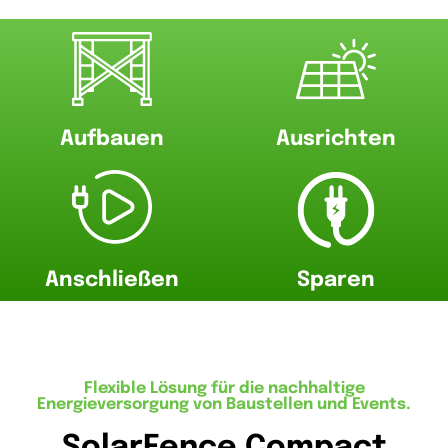
Aufbauen
Ausrichten
Anschließen
Sparen
Flexible Lösung für die nachhaltige
Energieversorgung von Baustellen und Events.
SolarFence Compact