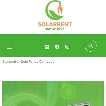
Startseite
»
SolarFence Compact